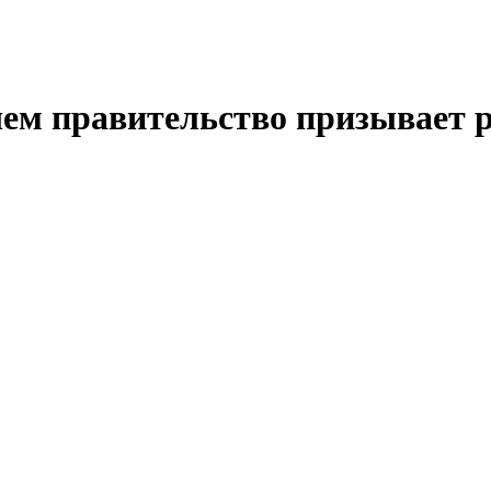
чем правительство призывает р