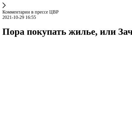
Комментарии в прессе ЦВР
2021-10-29 16:55
Пора покупать жилье, или За